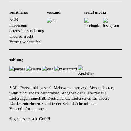
rechtliches
versand
social media
AGB
impressum
datenschutzerklärung
widerrufsrecht
Vertrag widerrufen
zahlung
* Alle Preise inkl. gesetzl. Mehrwertsteuer zzgl.
Versandkosten
,
wenn nicht anders beschrieben. Angaben der Lieferzeit für
Lieferungen innerhalb Deutschlands, Lieferzeiten für andere
Länder entnehmen Sie bitte der Schaltfläche mit den
Versandinformationen
.
© genussmensch. GmbH