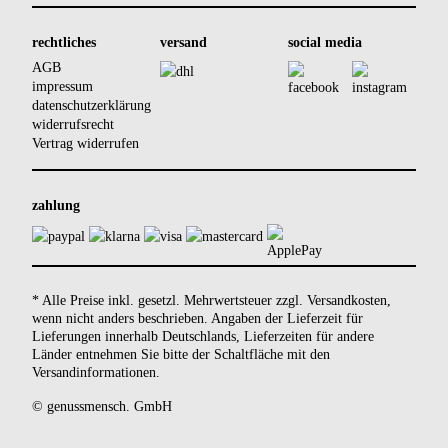
rechtliches
versand
social media
AGB
impressum
datenschutzerklärung
widerrufsrecht
Vertrag widerrufen
zahlung
* Alle Preise inkl. gesetzl. Mehrwertsteuer zzgl.
Versandkosten
,
wenn nicht anders beschrieben. Angaben der Lieferzeit für
Lieferungen innerhalb Deutschlands, Lieferzeiten für andere
Länder entnehmen Sie bitte der Schaltfläche mit den
Versandinformationen
.
© genussmensch. GmbH